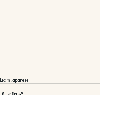
Learn Japanese
最新記事
すべて表示